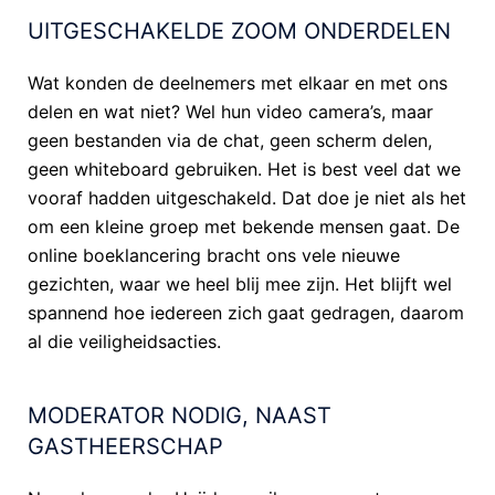
UITGESCHAKELDE ZOOM ONDERDELEN
Wat konden de deelnemers met elkaar en met ons
delen en wat niet? Wel hun video camera’s, maar
geen bestanden via de chat, geen scherm delen,
geen whiteboard gebruiken. Het is best veel dat we
vooraf hadden uitgeschakeld. Dat doe je niet als het
om een kleine groep met bekende mensen gaat. De
online boeklancering bracht ons vele nieuwe
gezichten, waar we heel blij mee zijn. Het blijft wel
spannend hoe iedereen zich gaat gedragen, daarom
al die veiligheidsacties.
MODERATOR NODIG, NAAST
GASTHEERSCHAP