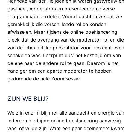
Nanneke van der Heijden en ik waren gastvrouw en
gastheer, moderators en presenteerden diverse
programmaonderdelen. Vooraf dachten we dat we
gemakkelijk die verschillende rollen konden
afwisselen. Maar tijdens de online boeklancering
bleek dat de overgang van de moderator rol en die
van de inhoudelijke presentator voor ons echt even
schakelen was. Leerpunt dus: het kost tijd om van
de ene naar de andere rol te gaan. Daarom is het
handiger om een aparte moderator te hebben,
gedurende de hele Zoom sessie.
ZIJN WE BLIJ?
We zijn enorm blij met alle aandacht en energie van
iedereen die bij de online boeklancering aanwezig
was, of wilde zijn. Want een paar deelnemers kwam