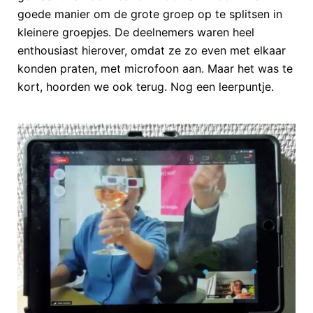
goede manier om de grote groep op te splitsen in
kleinere groepjes. De deelnemers waren heel
enthousiast hierover, omdat ze zo even met elkaar
konden praten, met microfoon aan. Maar het was te
kort, hoorden we ook terug. Nog een leerpuntje.