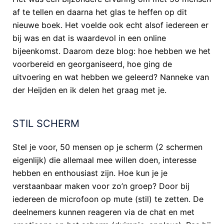
af te tellen en daarna het glas te heffen op dit
nieuwe boek. Het voelde ook echt alsof iedereen er
bij was en dat is waardevol in een online
bijeenkomst. Daarom deze blog: hoe hebben we het
voorbereid en georganiseerd, hoe ging de
uitvoering en wat hebben we geleerd? Nanneke van
der Heijden en ik delen het graag met je.
STIL SCHERM
Stel je voor, 50 mensen op je scherm (2 schermen
eigenlijk) die allemaal mee willen doen, interesse
hebben en enthousiast zijn. Hoe kun je je
verstaanbaar maken voor zo’n groep? Door bij
iedereen de microfoon op mute (stil) te zetten. De
deelnemers kunnen reageren via de chat en met