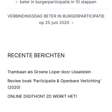
beter in burgerparticipatie in 10 stappen
VERBINDINGSDAG BETER IN BURGERPARTICIPATIE
op 25 juni 2020
RECENTE BERICHTEN
Trambaan als Groene Loper door IJsselstein
Review boek ‘Participatie & Openbare Verlichting’
(2020)
ONLINE DIGITHON? ZO WERKT HET!