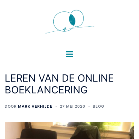
LEREN VAN DE ONLINE
BOEKLANCERING
DOOR
MARK VERHIJDE
27 MEI 2020
BLOG