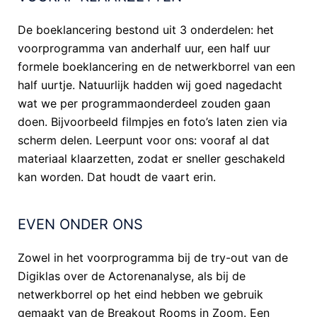
De boeklancering bestond uit 3 onderdelen: het
voorprogramma van anderhalf uur, een half uur
formele boeklancering en de netwerkborrel van een
half uurtje. Natuurlijk hadden wij goed nagedacht
wat we per programmaonderdeel zouden gaan
doen. Bijvoorbeeld filmpjes en foto’s laten zien via
scherm delen. Leerpunt voor ons: vooraf al dat
materiaal klaarzetten, zodat er sneller geschakeld
kan worden. Dat houdt de vaart erin.
EVEN ONDER ONS
Zowel in het voorprogramma bij de try-out van de
Digiklas over de Actorenanalyse, als bij de
netwerkborrel op het eind hebben we gebruik
gemaakt van de Breakout Rooms in Zoom. Een