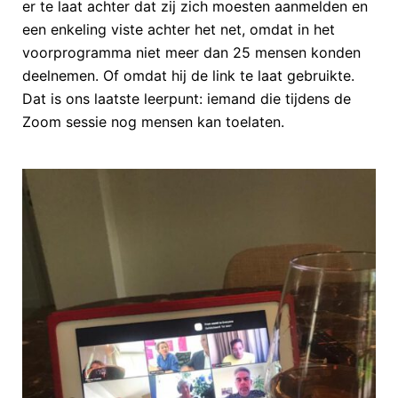
er te laat achter dat zij zich moesten aanmelden en
een enkeling viste achter het net, omdat in het
voorprogramma niet meer dan 25 mensen konden
deelnemen. Of omdat hij de link te laat gebruikte.
Dat is ons laatste leerpunt: iemand die tijdens de
Zoom sessie nog mensen kan toelaten.