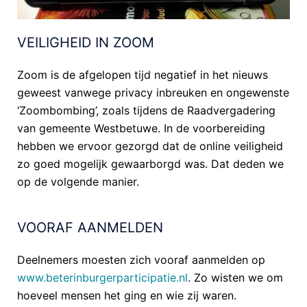
VEILIGHEID IN ZOOM
Zoom is de afgelopen tijd negatief in het nieuws
geweest vanwege privacy inbreuken en ongewenste
‘Zoombombing’, zoals tijdens de Raadvergadering
van gemeente Westbetuwe. In de voorbereiding
hebben we ervoor gezorgd dat de online veiligheid
zo goed mogelijk gewaarborgd was. Dat deden we
op de volgende manier.
VOORAF AANMELDEN
Deelnemers moesten zich vooraf aanmelden op
www.beterinburgerparticipatie.nl
. Zo wisten we om
hoeveel mensen het ging en wie zij waren.