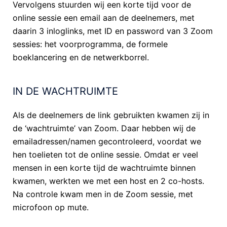
Vervolgens stuurden wij een korte tijd voor de
online sessie een email aan de deelnemers, met
daarin 3 inloglinks, met ID en password van 3 Zoom
sessies: het voorprogramma, de formele
boeklancering en de netwerkborrel.
IN DE WACHTRUIMTE
Als de deelnemers de link gebruikten kwamen zij in
de ‘wachtruimte’ van Zoom. Daar hebben wij de
emailadressen/namen gecontroleerd, voordat we
hen toelieten tot de online sessie. Omdat er veel
mensen in een korte tijd de wachtruimte binnen
kwamen, werkten we met een host en 2 co-hosts.
Na controle kwam men in de Zoom sessie, met
microfoon op mute.