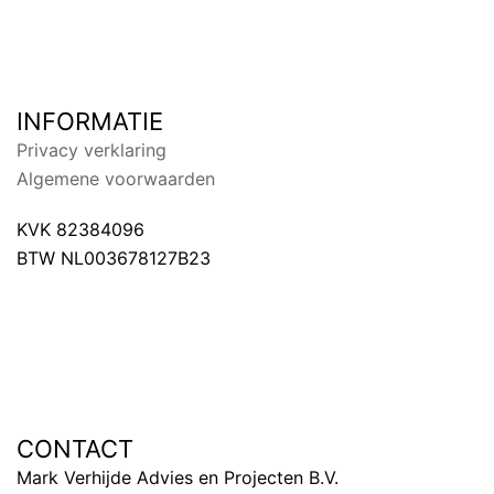
INFORMATIE
Privacy verklaring
Algemene voorwaarden
KVK 82384096
BTW NL003678127B23
CONTACT
Mark Verhijde Advies en Projecten B.V.