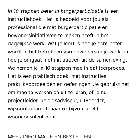
In 10 stappen beter in burgerparticipatie
is een
instructieboek. Het is bedoeld voor jou als
professional die met burgerparticipatie en
bewonersinitiatieven te maken heeft in het
dagelijkse werk. Wat je leert is hoe je echt beter
wordt in het betrekken van bewoners in je werk en
hoe je omgaat met initiatieven uit de samenleving.
We nemen je in 10 stappen mee in dat leerproces.
Het is een praktisch boek, met instructies,
praktijkvoorbeelden en oefeningen. Je gebruikt het
om mee te werken en uit te leren, of je nu
projectleider, beleidsadviseur, uitvoerder,
wijkcontactambtenaar of bijvoorbeeld
woonconsulent bent.
MEER INFORMATIE EN BESTELLEN