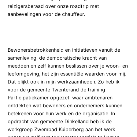
reizigersberaad over onze roadtrip met
aanbevelingen voor de chauffeur.
Bewonersbetrokkenheid en initiatieven vanuit de
samenleving, de democratische kracht van
meedoen en zelf kunnen beslissen over je woon- en
leefomgeving, het zijn essentiële waarden voor mij.
Dat blijkt ook in mijn werkzaamheden. Zo heb ik
voor de gemeente Twenterand de training
Participatiekamer opgezet, waar ambtenaren
ontdekten wat bewoners en ondernemers kunnen
betekenen voor hun werk en de organisatie. In
opdracht van gemeente Dinkelland heb ik de
werkgroep Zwembad Kuiperberg aan het werk