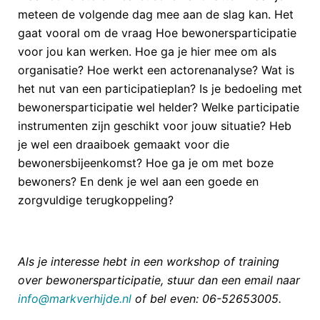
meteen de volgende dag mee aan de slag kan. Het
gaat vooral om de vraag Hoe bewonersparticipatie
voor jou kan werken. Hoe ga je hier mee om als
organisatie? Hoe werkt een actorenanalyse? Wat is
het nut van een participatieplan? Is je bedoeling met
bewonersparticipatie wel helder? Welke participatie
instrumenten zijn geschikt voor jouw situatie? Heb
je wel een draaiboek gemaakt voor die
bewonersbijeenkomst? Hoe ga je om met boze
bewoners? En denk je wel aan een goede en
zorgvuldige terugkoppeling?
Als je interesse hebt in een workshop of training
over bewonersparticipatie, stuur dan een email naar
info@markverhijde.nl
of bel even: 06-52653005.