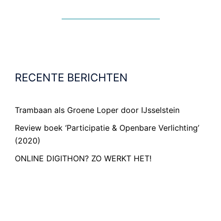
RECENTE BERICHTEN
Trambaan als Groene Loper door IJsselstein
Review boek ‘Participatie & Openbare Verlichting’
(2020)
ONLINE DIGITHON? ZO WERKT HET!