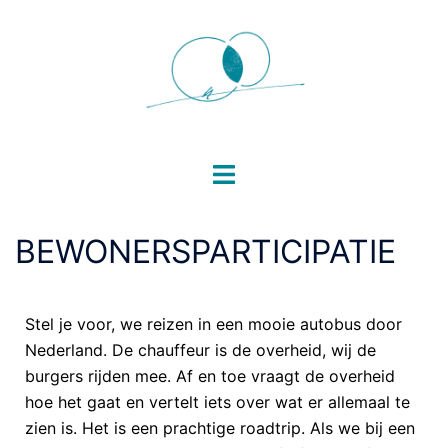
BEWONERSPARTICIPATIE
Stel je voor, we reizen in een mooie autobus door
Nederland. De chauffeur is de overheid, wij de
burgers rijden mee. Af en toe vraagt de overheid
hoe het gaat en vertelt iets over wat er allemaal te
zien is. Het is een prachtige roadtrip. Als we bij een