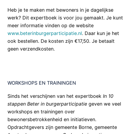
Heb je te maken met bewoners in je dagelijkse
werk? Dit expertboek is voor jou gemaakt. Je kunt
meer informatie vinden op de website
www.beterinburgerparticipatie.nl
. Daar kun je het
ook bestellen. De kosten zijn €17,50. Je betaalt
geen verzendkosten.
WORKSHOPS EN TRAININGEN
Sinds het verschijnen van het expertboek
In 10
stappen Beter in burgerparticipatie
geven we veel
workshops en trainingen over
bewonersbetrokkenheid en initiatieven.
Opdrachtgevers zijn gemeente Borne, gemeente