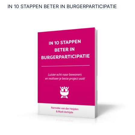
IN 10 STAPPEN BETER IN BURGERPARTICIPATIE