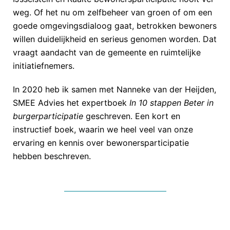
weg. Of het nu om zelfbeheer van groen of om een
goede omgevingsdialoog gaat, betrokken bewoners
willen duidelijkheid en serieus genomen worden. Dat
vraagt aandacht van de gemeente en ruimtelijke
initiatiefnemers.
In 2020 heb ik samen met Nanneke van der Heijden,
SMEE Advies het expertboek
In 10 stappen Beter in
burgerparticipatie
geschreven. Een kort en
instructief boek, waarin we heel veel van onze
ervaring en kennis over bewonersparticipatie
hebben beschreven.