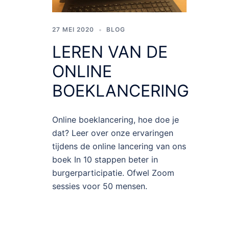
27 MEI 2020
BLOG
LEREN VAN DE
ONLINE
BOEKLANCERING
Online boeklancering, hoe doe je
dat? Leer over onze ervaringen
tijdens de online lancering van ons
boek In 10 stappen beter in
burgerparticipatie. Ofwel Zoom
sessies voor 50 mensen.