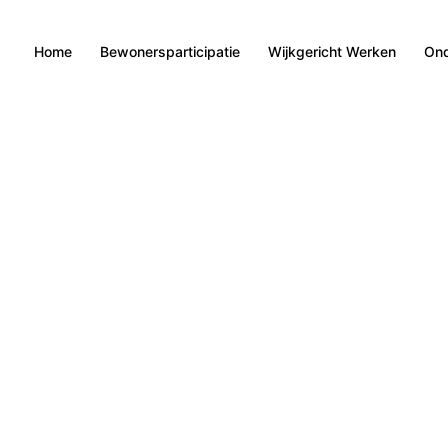
Home
Bewonersparticipatie
Wijkgericht Werken
Ond