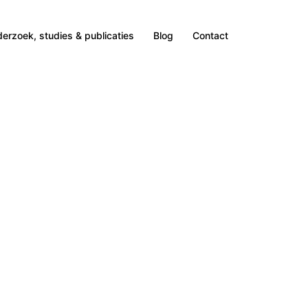
erzoek, studies & publicaties
Blog
Contact