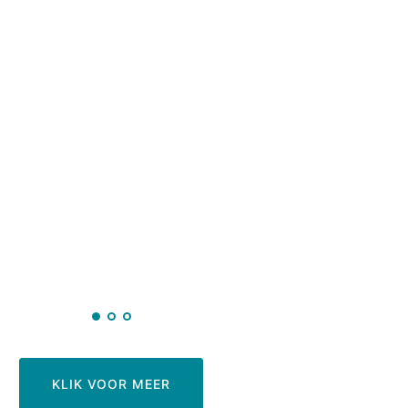
KLIK VOOR MEER