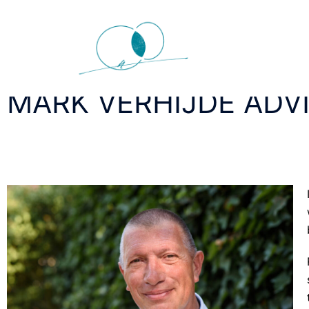
MARK VERHIJDE ADVI