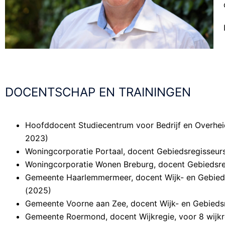
DOCENTSCHAP EN TRAININGEN
Hoofddocent Studiecentrum voor Bedrijf en Overhe
2023)
Woningcorporatie Portaal, docent Gebiedsregisseur
Woningcorporatie Wonen Breburg, docent Gebiedsreg
Gemeente Haarlemmermeer, docent Wijk- en Gebied
(2025)
Gemeente Voorne aan Zee, docent Wijk- en Gebieds
Gemeente Roermond, docent Wijkregie, voor 8 wijkr