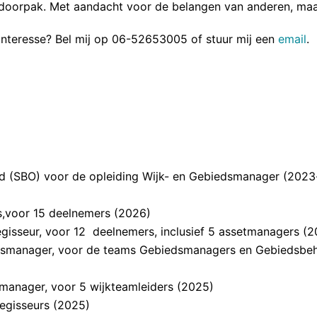
doorpak. Met aandacht voor de belangen van anderen, maar
Interesse? Bel mij op 06-52653005 of stuur mij een
email
.
id (SBO) voor de opleiding Wijk- en Gebiedsmanager (2023
s,voor 15 deelnemers (2026)
isseur, voor 12 deelnemers, inclusief 5 assetmanagers (2
smanager, voor de teams Gebiedsmanagers en Gebiedsbeh
manager, voor 5 wijkteamleiders (2025)
egisseurs (2025)