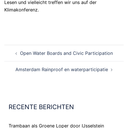
Lesen und vielleicht treffen wir uns auf der
Klimakonferenz.
BERICHT
Open Water Boards and Civic Participation
NAVIGATIE
Amsterdam Rainproof en waterparticipatie
RECENTE BERICHTEN
Trambaan als Groene Loper door IJsselstein