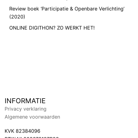
Review boek ‘Participatie & Openbare Verlichting’
(2020)
ONLINE DIGITHON? ZO WERKT HET!
INFORMATIE
Privacy verklaring
Algemene voorwaarden
KVK 82384096