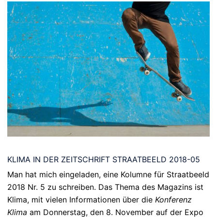
KLIMA IN DER ZEITSCHRIFT STRAATBEELD 2018-05
Man hat mich eingeladen, eine Kolumne für Straatbeeld
2018 Nr. 5 zu schreiben. Das Thema des Magazins ist
Klima, mit vielen Informationen über di
e
Konferenz
Klima
am D
onnerstag, den 8. November auf der Expo