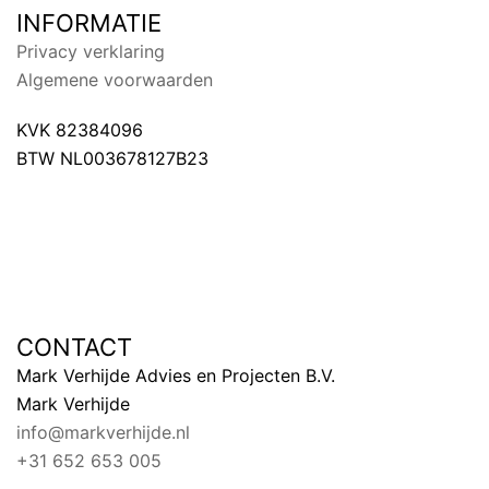
INFORMATIE
Privacy verklaring
Algemene voorwaarden
KVK 82384096
BTW NL003678127B23
CONTACT
Mark Verhijde Advies en Projecten B.V.
Mark Verhijde
info@markverhijde.nl
+31 652 653 005