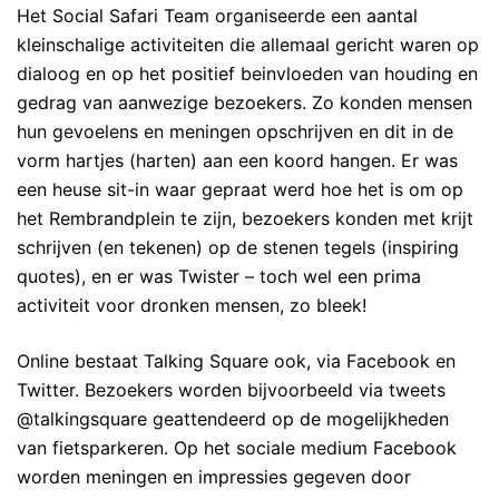
Het Social Safari Team organiseerde een aantal
kleinschalige activiteiten die allemaal gericht waren op
dialoog en op het positief beinvloeden van houding en
gedrag van aanwezige bezoekers. Zo konden mensen
hun gevoelens en meningen opschrijven en dit in de
vorm hartjes (harten) aan een koord hangen. Er was
een heuse sit-in waar gepraat werd hoe het is om op
het Rembrandplein te zijn, bezoekers konden met krijt
schrijven (en tekenen) op de stenen tegels (inspiring
quotes), en er was Twister – toch wel een prima
activiteit voor dronken mensen, zo bleek!
Online bestaat Talking Square ook, via Facebook en
Twitter. Bezoekers worden bijvoorbeeld via tweets
@talkingsquare geattendeerd op de mogelijkheden
van fietsparkeren. Op het sociale medium Facebook
worden meningen en impressies gegeven door