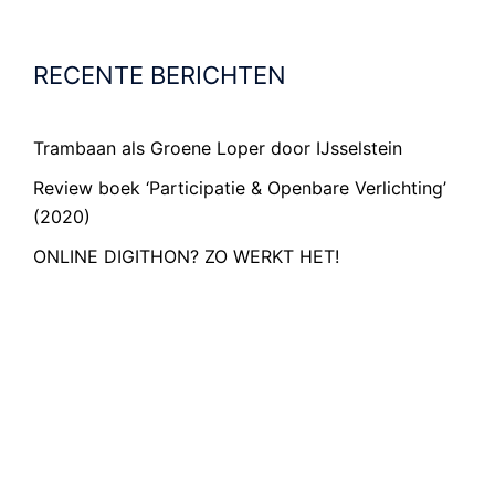
RECENTE BERICHTEN
Trambaan als Groene Loper door IJsselstein
Review boek ‘Participatie & Openbare Verlichting’
(2020)
ONLINE DIGITHON? ZO WERKT HET!