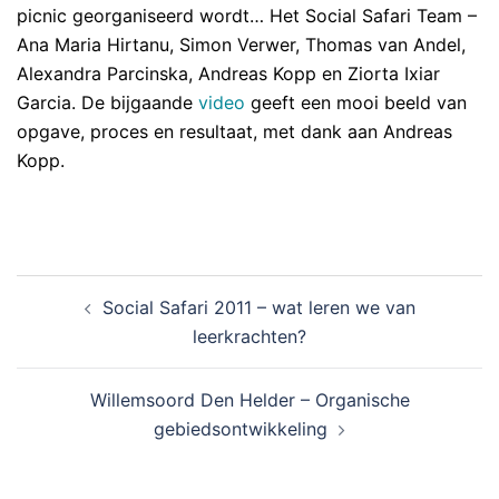
picnic georganiseerd wordt… Het Social Safari Team –
Ana Maria Hirtanu, Simon Verwer, Thomas van Andel,
Alexandra Parcinska, Andreas Kopp en Ziorta Ixiar
Garcia. De bijgaande
video
geeft een mooi beeld van
opgave, proces en resultaat, met dank aan Andreas
Kopp.
BERICHT
Social Safari 2011 – wat leren we van
NAVIGATIE
leerkrachten?
Willemsoord Den Helder – Organische
gebiedsontwikkeling