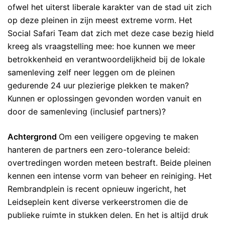
ofwel het uiterst liberale karakter van de stad uit zich
op deze pleinen in zijn meest extreme vorm. Het
Social Safari Team dat zich met deze case bezig hield
kreeg als vraagstelling mee: hoe kunnen we meer
betrokkenheid en verantwoordelijkheid bij de lokale
samenleving zelf neer leggen om de pleinen
gedurende 24 uur plezierige plekken te maken?
Kunnen er oplossingen gevonden worden vanuit en
door de samenleving (inclusief partners)?
Achtergrond
Om een veiligere opgeving te maken
hanteren de partners een zero-tolerance beleid:
overtredingen worden meteen bestraft. Beide pleinen
kennen een intense vorm van beheer en reiniging. Het
Rembrandplein is recent opnieuw ingericht, het
Leidseplein kent diverse verkeerstromen die de
publieke ruimte in stukken delen. En het is altijd druk