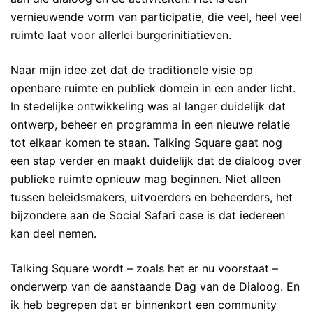
vernieuwende vorm van participatie, die veel, heel veel
ruimte laat voor allerlei burgerinitiatieven.
Naar mijn idee zet dat de traditionele visie op
openbare ruimte en publiek domein in een ander licht.
In stedelijke ontwikkeling was al langer duidelijk dat
ontwerp, beheer en programma in een nieuwe relatie
tot elkaar komen te staan. Talking Square gaat nog
een stap verder en maakt duidelijk dat de dialoog over
publieke ruimte opnieuw mag beginnen. Niet alleen
tussen beleidsmakers, uitvoerders en beheerders, het
bijzondere aan de Social Safari case is dat iedereen
kan deel nemen.
Talking Square wordt – zoals het er nu voorstaat –
onderwerp van de aanstaande Dag van de Dialoog. En
ik heb begrepen dat er binnenkort een community