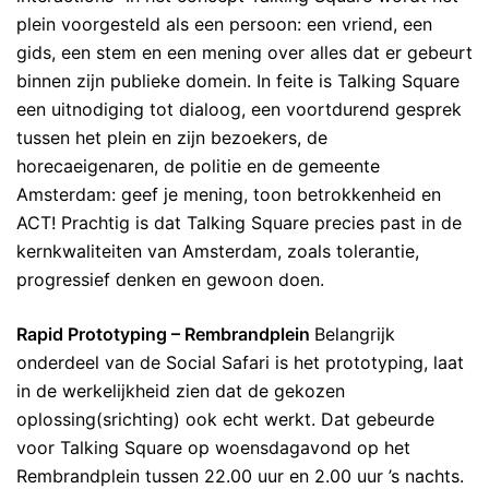
plein voorgesteld als een persoon: een vriend, een
gids, een stem en een mening over alles dat er gebeurt
binnen zijn publieke domein. In feite is Talking Square
een uitnodiging tot dialoog, een voortdurend gesprek
tussen het plein en zijn bezoekers, de
horecaeigenaren, de politie en de gemeente
Amsterdam: geef je mening, toon betrokkenheid en
ACT! Prachtig is dat Talking Square precies past in de
kernkwaliteiten van Amsterdam, zoals tolerantie,
progressief denken en gewoon doen.
Rapid Prototyping – Rembrandplein
Belangrijk
onderdeel van de Social Safari is het prototyping, laat
in de werkelijkheid zien dat de gekozen
oplossing(srichting) ook echt werkt. Dat gebeurde
voor Talking Square op woensdagavond op het
Rembrandplein tussen 22.00 uur en 2.00 uur ’s nachts.