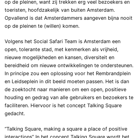
op de pleinen, want zij trekken erg veel bezoekers en
toeristen, hoofdzakelijk van buiten Amsterdam.
Opvallend is dat Amsterdammers aangeven bijna nooit
op de pleinen te (willen) komen.
Volgens het Social Safari Team is Amsterdam een
open, tolerante stad, met kenmerken als vrijheid,
nieuwe mogelijkheden en kansen, diversiteit en
bereidheid om nieuwe ontwikkelingen te ondersteunen.
In principe zou een oplossing voor het Rembrandplein
en Leidseplein in dit beeld moeten passen. Het is dan
de zoektocht naar manieren om een open, positieve
houding en gedrag van alle gebruikers en bezoekers te
faciliteren. Hiervoor is het concept Talking Square
gedacht.
“Talking Square, making a square a place of positive
interactions” In het concept Talking Square wordt het