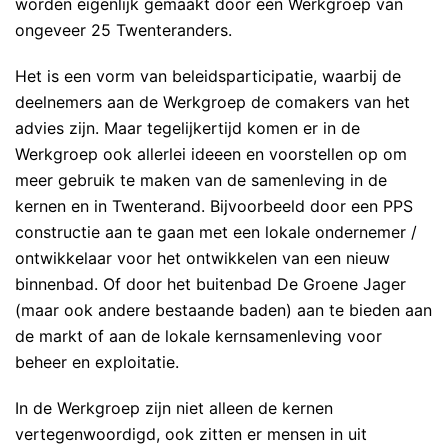
worden eigenlijk gemaakt door een Werkgroep van
ongeveer 25 Twenteranders.
Het is een vorm van beleidsparticipatie, waarbij de
deelnemers aan de Werkgroep de comakers van het
advies zijn. Maar tegelijkertijd komen er in de
Werkgroep ook allerlei ideeen en voorstellen op om
meer gebruik te maken van de samenleving in de
kernen en in Twenterand. Bijvoorbeeld door een PPS
constructie aan te gaan met een lokale ondernemer /
ontwikkelaar voor het ontwikkelen van een nieuw
binnenbad. Of door het buitenbad De Groene Jager
(maar ook andere bestaande baden) aan te bieden aan
de markt of aan de lokale kernsamenleving voor
beheer en exploitatie.
In de Werkgroep zijn niet alleen de kernen
vertegenwoordigd, ook zitten er mensen in uit