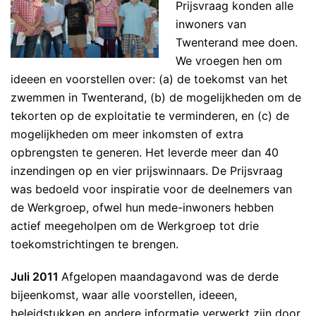
Prijsvraag konden alle
inwoners van
Twenterand mee doen.
We vroegen hen om
ideeen en voorstellen over: (a) de toekomst van het
zwemmen in Twenterand, (b) de mogelijkheden om de
tekorten op de exploitatie te verminderen, en (c) de
mogelijkheden om meer inkomsten of extra
opbrengsten te generen. Het leverde meer dan 40
inzendingen op en vier prijswinnaars. De Prijsvraag
was bedoeld voor inspiratie voor de deelnemers van
de Werkgroep, ofwel hun mede-inwoners hebben
actief meegeholpen om de Werkgroep tot drie
toekomstrichtingen te brengen.
Juli 2011
Afgelopen maandagavond was de derde
bijeenkomst, waar alle voorstellen, ideeen,
beleidstukken en andere informatie verwerkt zijn door