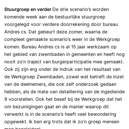
Stuurgroep en verder
De drie scenario’s worden
komende week aan de bestuurlijke stuurgroep
voorgelegd voor verdere doorrekening door bureau
Andres cs. Dat gebeurt deze zomer, waarna de
compleet gemaakte scenario’s weer in de Werkgroep
komen. Bureau Andres cs is al 15 jaar werkzaam op
het gebied van zwembaden in gemeenten en heeft nog
nooit zo’n traject van burgerparticipatie mee gemaakt.
Ook zij zijn erg onder de indruk van het resultaat van
de Werkgroep Zwembaden, zowel wat betreft de inzet
van de deelnemers, die ook zelf onderzoek gedaan
hebben, als de mate van detaillering van de ingediende
9 voorstellen. Ook het besef bij de Werkgroep dat het
om bezuinigingen gaat en de manier waarop dit
verwerkt is in de scenario’s heeft veel bewondering
opgewekt. Ik ben erg trots dat ik zo’n groep mensen