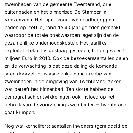
zwembaden van de gemeente Twenterand, drie
buitenbaden en het binnenbad De Stamper in
Vriezenveen. Het zijn – voor zwembadbegrippen –
baden op leeftijd, rond de 40 jaar geleden gemaakt,
waardoor de totale boekwaarden lager zijn dan de
gezamenlijke onderhoudskosten. Het jaarlijks
exploitatietekort is gestaag gestegen, tot ongeveer 1
miljoen Euro in 2010. Ook de bezoekersaantallen dalen
en de verwachting is dat deze daling de komende
jaren doorzet. Er is aanzienlijk concurrentie van
zwembaden in de omgeving van Twenterand, zeker
wat betreft het binnenbad. Ten slotte hebben de
demografisch ontwikkelingen ook invloed op het
gebruik van de voorziening zwembaden – Twenterand
gaat krimpen.
Nog wat kerncijfers: aantallen inwoners (gemiddeld de