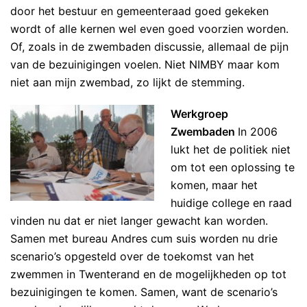
door het bestuur en gemeenteraad goed gekeken
wordt of alle kernen wel even goed voorzien worden.
Of, zoals in de zwembaden discussie, allemaal de pijn
van de bezuinigingen voelen. Niet NIMBY maar kom
niet aan mijn zwembad, zo lijkt de stemming.
Werkgroep
Zwembaden
In 2006
lukt het de politiek niet
om tot een oplossing te
komen, maar het
huidige college en raad
vinden nu dat er niet langer gewacht kan worden.
Samen met bureau Andres cum suis worden nu drie
scenario’s opgesteld over de toekomst van het
zwemmen in Twenterand en de mogelijkheden op tot
bezuinigingen te komen. Samen, want de scenario’s