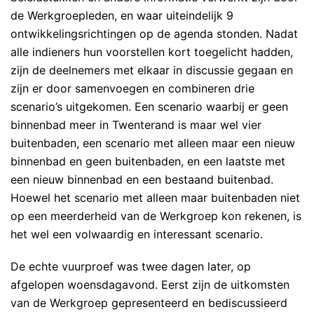
de Werkgroepleden, en waar uiteindelijk 9
ontwikkelingsrichtingen op de agenda stonden. Nadat
alle indieners hun voorstellen kort toegelicht hadden,
zijn de deelnemers met elkaar in discussie gegaan en
zijn er door samenvoegen en combineren drie
scenario’s uitgekomen. Een scenario waarbij er geen
binnenbad meer in Twenterand is maar wel vier
buitenbaden, een scenario met alleen maar een nieuw
binnenbad en geen buitenbaden, en een laatste met
een nieuw binnenbad en een bestaand buitenbad.
Hoewel het scenario met alleen maar buitenbaden niet
op een meerderheid van de Werkgroep kon rekenen, is
het wel een volwaardig en interessant scenario.
De echte vuurproef was twee dagen later, op
afgelopen woensdagavond. Eerst zijn de uitkomsten
van de Werkgroep gepresenteerd en bediscussieerd