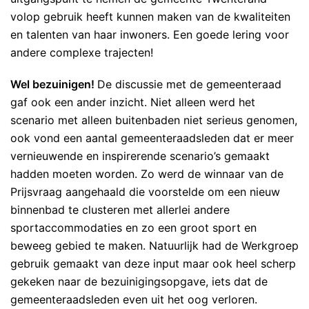
volop gebruik heeft kunnen maken van de kwaliteiten
en talenten van haar inwoners. Een goede lering voor
andere complexe trajecten!
Wel bezuinigen!
De discussie met de gemeenteraad
gaf ook een ander inzicht. Niet alleen werd het
scenario met alleen buitenbaden niet serieus genomen,
ook vond een aantal gemeenteraadsleden dat er meer
vernieuwende en inspirerende scenario’s gemaakt
hadden moeten worden. Zo werd de winnaar van de
Prijsvraag aangehaald die voorstelde om een nieuw
binnenbad te clusteren met allerlei andere
sportaccommodaties en zo een groot sport en
beweeg gebied te maken. Natuurlijk had de Werkgroep
gebruik gemaakt van deze input maar ook heel scherp
gekeken naar de bezuinigingsopgave, iets dat de
gemeenteraadsleden even uit het oog verloren.