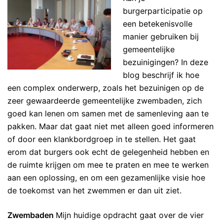
burgerparticipatie op
een betekenisvolle
manier gebruiken bij
gemeentelijke
bezuinigingen?
In deze
blog beschrijf ik hoe
een complex onderwerp, zoals het bezuinigen op de
zeer gewaardeerde gemeentelijke zwembaden, zich
goed kan lenen om samen met de samenleving aan te
pakken. Maar dat gaat niet met alleen goed informeren
of door een klankbordgroep in te stellen. Het gaat
erom dat burgers ook echt de gelegenheid hebben en
de ruimte krijgen om mee te praten en mee te werken
aan een oplossing, en om een gezamenlijke visie hoe
de toekomst van het zwemmen er dan uit ziet.
Zwembaden
Mijn huidige opdracht gaat over de vier