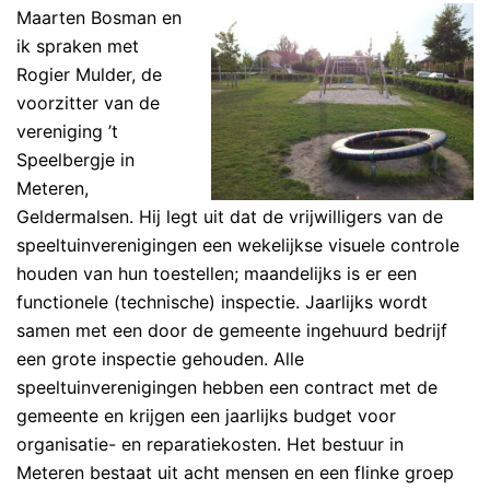
Maarten Bosman en
ik spraken met
Rogier Mulder, de
voorzitter van de
vereniging ’t
Speelbergje in
Meteren,
Geldermalsen. Hij legt uit dat de vrijwilligers van de
speeltuinverenigingen een wekelijkse visuele controle
houden van hun toestellen; maandelijks is er een
functionele (technische) inspectie. Jaarlijks wordt
samen met een door de gemeente ingehuurd bedrijf
een grote inspectie gehouden. Alle
speeltuinverenigingen hebben een contract met de
gemeente en krijgen een jaarlijks budget voor
organisatie- en reparatiekosten. Het bestuur in
Meteren bestaat uit acht mensen en een flinke groep