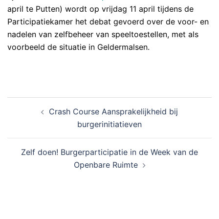
april te Putten) wordt op vrijdag 11 april tijdens de
Participatiekamer het debat gevoerd over de voor- en
nadelen van zelfbeheer van speeltoestellen, met als
voorbeeld de situatie in Geldermalsen.
BERICHT
Crash Course Aansprakelijkheid bij
NAVIGATIE
burgerinitiatieven
Zelf doen! Burgerparticipatie in de Week van de
Openbare Ruimte