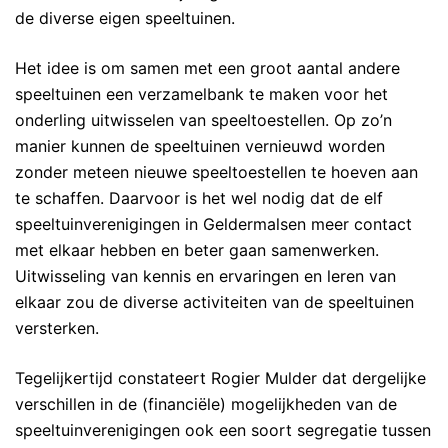
de diverse eigen speeltuinen.
Het idee is om samen met een groot aantal andere
speeltuinen een verzamelbank te maken voor het
onderling uitwisselen van speeltoestellen. Op zo’n
manier kunnen de speeltuinen vernieuwd worden
zonder meteen nieuwe speeltoestellen te hoeven aan
te schaffen. Daarvoor is het wel nodig dat de elf
speeltuinverenigingen in Geldermalsen meer contact
met elkaar hebben en beter gaan samenwerken.
Uitwisseling van kennis en ervaringen en leren van
elkaar zou de diverse activiteiten van de speeltuinen
versterken.
Tegelijkertijd constateert Rogier Mulder dat dergelijke
verschillen in de (financiële) mogelijkheden van de
speeltuinverenigingen ook een soort segregatie tussen