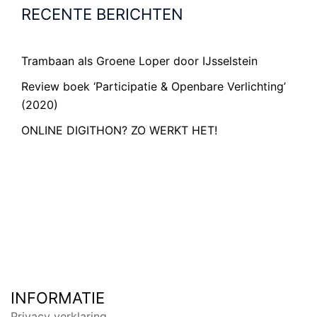
RECENTE BERICHTEN
Trambaan als Groene Loper door IJsselstein
Review boek ‘Participatie & Openbare Verlichting’
(2020)
ONLINE DIGITHON? ZO WERKT HET!
INFORMATIE
Privacy verklaring