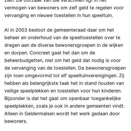
zien. De oorzaak van die verschillen ligt in het
vermogen van bewoners om zelf geld te regelen voor
vervanging en nieuwe toestellen in hun speeltuin.
Al in 2003 besloot de gemeenteraad daar om het
beheer en onderhoud van de speeltoestellen over te
dragen aan de diverse bewonersgroepen in de wijken
en dorpen. Concreet gaat het dan om de
beheerbudgetten, niet om het geld dat nodig is voor
de vervanging van de toestellen. De bewonersgroepen
zijn toen omgevormd tot elf speeltuinverenigingen. Zij
hebben als belangrijkste taak het in stand houden van
veilige speelplekken en toestellen voor hun kinderen.
Bijzonder is dat het gaat om openbaar toegankelijke
speelplekken, zoals je ook in andere gemeenten vindt.
Alleen in Geldermalsen wordt het werk gedaan door
bewoners.