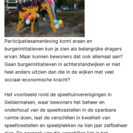
Participatiesamenleving komt eraan en
burgerinitiatieven kun je zien als belangrijke dragers
ervan. Maar kunnen bewoners dat ook allemaal aan?
Gaan burgerinitiatieven in achterstandwijken er niet
heel anders uitzien dan die in de wijken met veel
sociaal-economische kracht?
Het voorbeeld rond de speeltuinverenigingen in
Geldermalsen, waar bewoners het beheer en
onderhoud van de speeltoestellen in de openbare
ruimte doen, laat de verschillen in kwaliteit van
speeltoestellen en speelplekken na tien jaar zelfbeheer