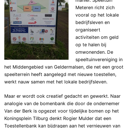
manier. Speeltuin
Meteren richt zich
vooral op het lokale
bedrijfsleven en
organiseert
activiteiten om geld
op te halen bij
omwonenden. De
speeltuinvereniging in
het Middengebied van Geldermalsen, die net een groot
speelterrein heeft aangelegd met nieuwe toestellen,
werkt nauw samen met het lokale bedrijfsleven.
Maar er wordt ook creatief gedacht en gewerkt. Naar
analogie van de bomenbank die door de ondernemer
Van der Berk is opgezet voor tijdelijke bomen op het
Koningsplein Tilburg denkt Rogier Mulder dat een
Toestellenbank kan bijdragen aan het vernieuwen van