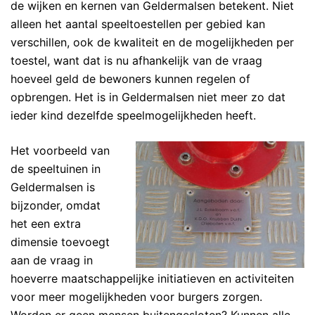
de wijken en kernen van Geldermalsen betekent. Niet
alleen het aantal speeltoestellen per gebied kan
verschillen, ook de kwaliteit en de mogelijkheden per
toestel, want dat is nu afhankelijk van de vraag
hoeveel geld de bewoners kunnen regelen of
opbrengen. Het is in Geldermalsen niet meer zo dat
ieder kind dezelfde speelmogelijkheden heeft.
Het voorbeeld van
de speeltuinen in
Geldermalsen is
bijzonder, omdat
het een extra
dimensie toevoegt
aan de vraag in
hoeverre maatschappelijke initiatieven en activiteiten
voor meer mogelijkheden voor burgers zorgen.