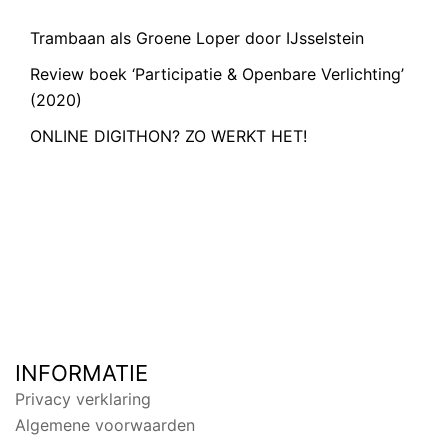
Trambaan als Groene Loper door IJsselstein
Review boek ‘Participatie & Openbare Verlichting’
(2020)
ONLINE DIGITHON? ZO WERKT HET!
INFORMATIE
Privacy verklaring
Algemene voorwaarden