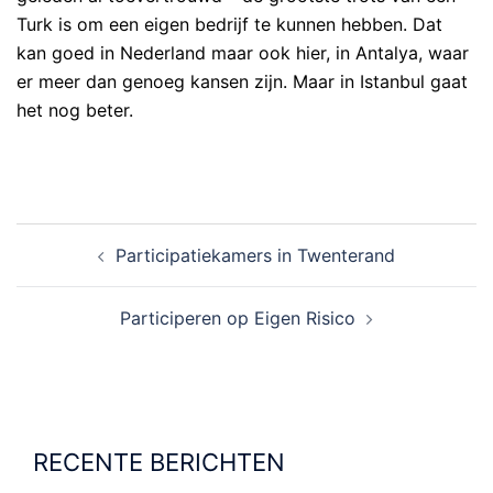
Turk is om een eigen bedrijf te kunnen hebben. Dat
kan goed in Nederland maar ook hier, in Antalya, waar
er meer dan genoeg kansen zijn. Maar in Istanbul gaat
het nog beter.
BERICHT
Participatiekamers in Twenterand
NAVIGATIE
Participeren op Eigen Risico
RECENTE BERICHTEN