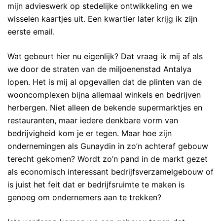
mijn advieswerk op stedelijke ontwikkeling en we
wisselen kaartjes uit. Een kwartier later krijg ik zijn
eerste email.
Wat gebeurt hier nu eigenlijk? Dat vraag ik mij af als
we door de straten van de miljoenenstad Antalya
lopen. Het is mij al opgevallen dat de plinten van de
wooncomplexen bijna allemaal winkels en bedrijven
herbergen. Niet alleen de bekende supermarktjes en
restauranten, maar iedere denkbare vorm van
bedrijvigheid kom je er tegen. Maar hoe zijn
ondernemingen als Gunaydin in zo’n achteraf gebouw
terecht gekomen? Wordt zo’n pand in de markt gezet
als economisch interessant bedrijfsverzamelgebouw of
is juist het feit dat er bedrijfsruimte te maken is
genoeg om ondernemers aan te trekken?