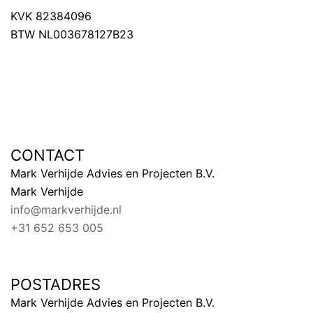
KVK 82384096
BTW NL003678127B23
CONTACT
Mark Verhijde Advies en Projecten B.V.
Mark Verhijde
info@markverhijde.nl
+31 652 653 005
POSTADRES
Mark Verhijde Advies en Projecten B.V.