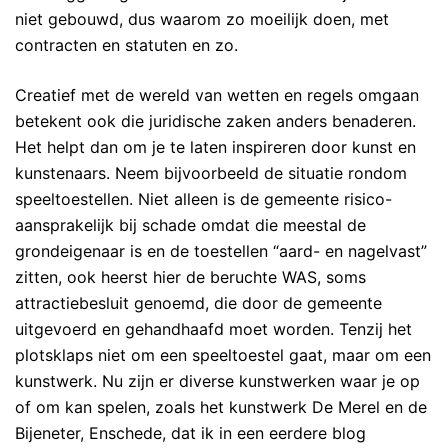
niet gebouwd, dus waarom zo moeilijk doen, met
contracten en statuten en zo.
Creatief met de wereld van wetten en regels omgaan
betekent ook die juridische zaken anders benaderen.
Het helpt dan om je te laten inspireren door kunst en
kunstenaars. Neem bijvoorbeeld de situatie rondom
speeltoestellen. Niet alleen is de gemeente risico-
aansprakelijk bij schade omdat die meestal de
grondeigenaar is en de toestellen “aard- en nagelvast”
zitten, ook heerst hier de beruchte WAS, soms
attractiebesluit genoemd, die door de gemeente
uitgevoerd en gehandhaafd moet worden. Tenzij het
plotsklaps niet om een speeltoestel gaat, maar om een
kunstwerk. Nu zijn er diverse kunstwerken waar je op
of om kan spelen, zoals het kunstwerk De Merel en de
Bijeneter, Enschede, dat ik in een eerdere blog