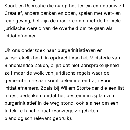
Sport en Recreatie die nu op het terrein en gebouw zit.
Creatief, anders denken en doen, spelen met wet- en
regelgeving, het zijn de manieren om met de formele
juridische wereld van de overheid om te gaan als
initiatiefnemer.
Uit ons onderzoek naar burgerinitiatieven en
aansprakelijkheid, in opdracht van het Ministerie van
Binnenlandse Zaken, blijkt dat niet aansprakelijkheid
zelf maar de wolk van juridische regels waar de
gemeente mee aan komt belemmerend zijn voor
initiatiefnemers. Zoals bij Willem Stortelder die een list
moest bedenken omdat het bestemmingsplan zijn
burgerinitiatief in de weg stond, ook als het om een
tijdelijke functie gaat (vanwege zogeheten
planologisch relevant gebruik).