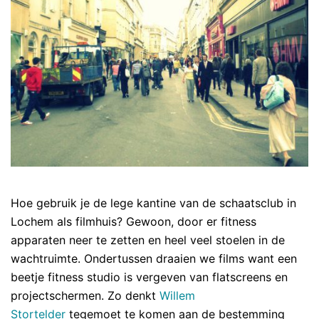
Hoe gebruik je de lege kantine van de schaatsclub in
Lochem als filmhuis? Gewoon, door er fitness
apparaten neer te zetten en heel veel stoelen in de
wachtruimte. Ondertussen draaien we films want een
beetje fitness studio is vergeven van flatscreens en
projectschermen.
Zo denkt
Willem
Stortelder
tegemoet te komen aan de bestemming